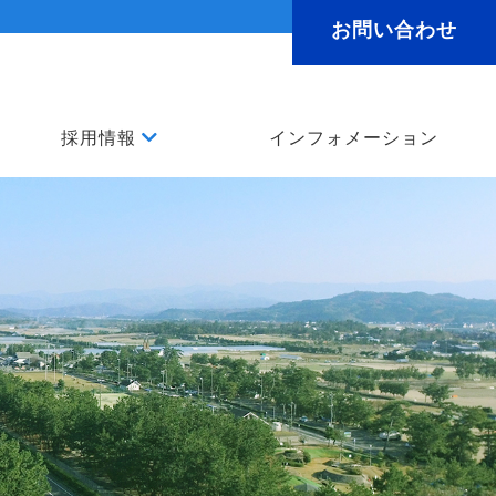
お問い合わせ
採用情報
インフォメーション