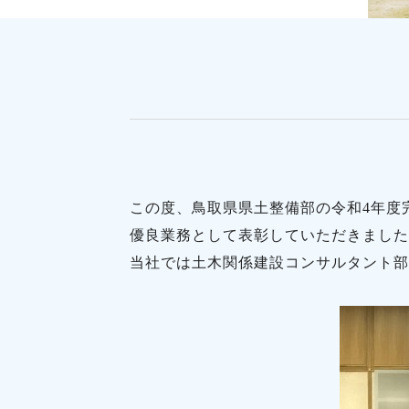
この度、鳥取県県土整備部の令和4年度
優良業務として表彰していただきました
当社では土木関係建設コンサルタント部