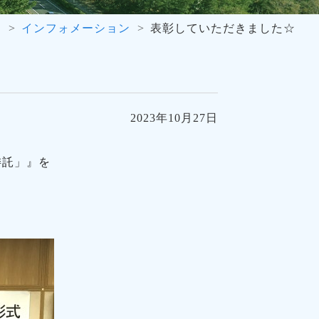
ム
インフォメーション
表彰していただきました☆
2023年10月27日
委託」』を