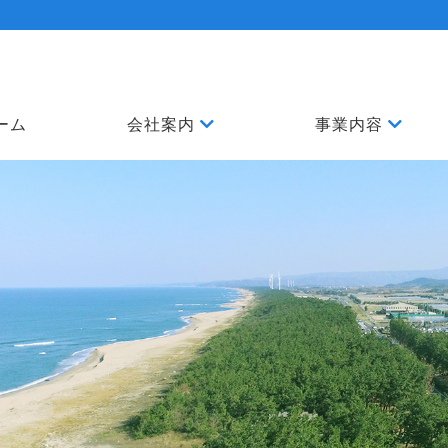
ーム
会社案内
事業内容