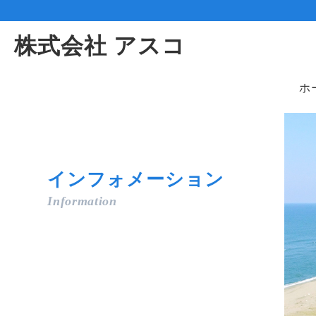
株式会社 アスコ
ホ
インフォメーション
Information